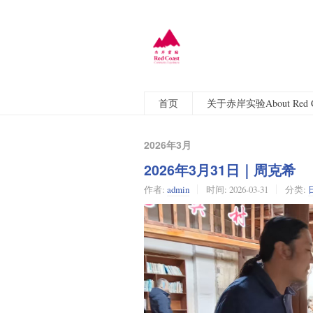
首页
关于赤岸实验About Red C
2026年3月
2026年3月31日｜周克希
作者:
admin
时间:
2026-03-31
分类: