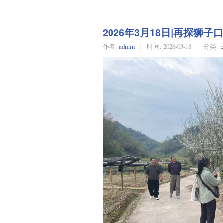
2026年3月18日|再探狮子口
作者:
admin
时间:
2026-03-18
分类: