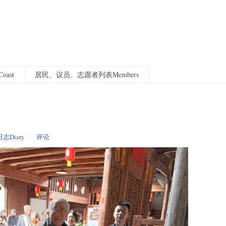
oast
居民、议员、志愿者列表Members
日志Diary
评论