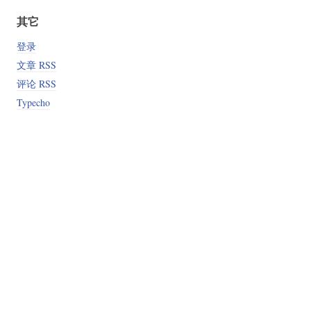
其它
登录
文章 RSS
评论 RSS
Typecho