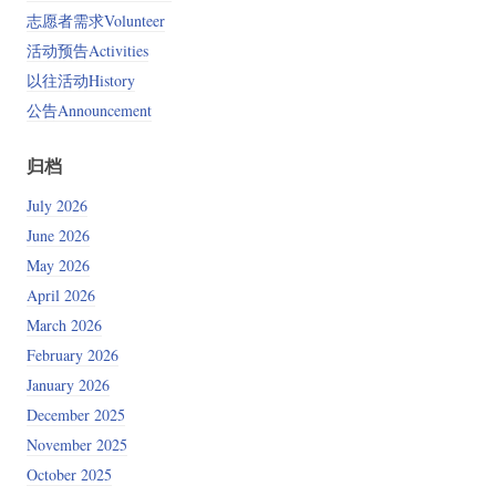
志愿者需求Volunteer
活动预告Activities
以往活动History
公告Announcement
归档
July 2026
June 2026
May 2026
April 2026
March 2026
February 2026
January 2026
December 2025
November 2025
October 2025