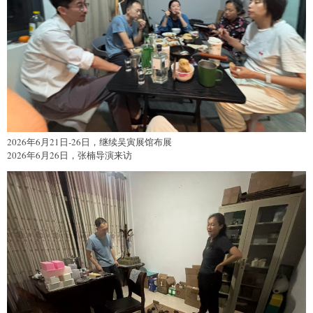
2026年6月21日-26日，继续吴寅展馆布展
2026年6月26日，张楠导演来访