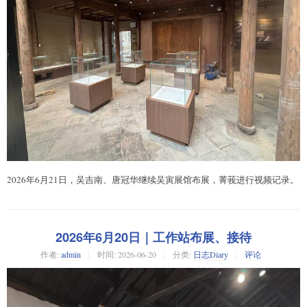
2026年6月21日，吴吉南、唐冠华继续吴寅展馆布展，菁莪进行视频记录。
2026年6月20日｜工作站布展、接待
作者:
admin
时间:
2026-06-20
分类:
日志Diary
评论