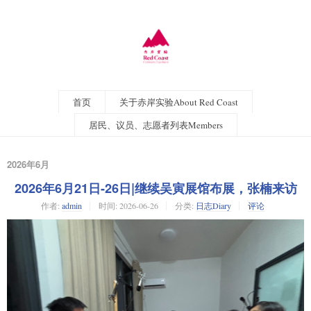
首页
关于赤岸实验About Red Coast
居民、议员、志愿者列表Members
2026年6月
2026年6月21日-26日|继续吴寅展馆布展，张楠来访
作者:
admin
时间:
2026-06-26
分类:
日志Diary
评论