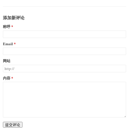
添加新评论
称呼
Email
网站
内容
提交评论