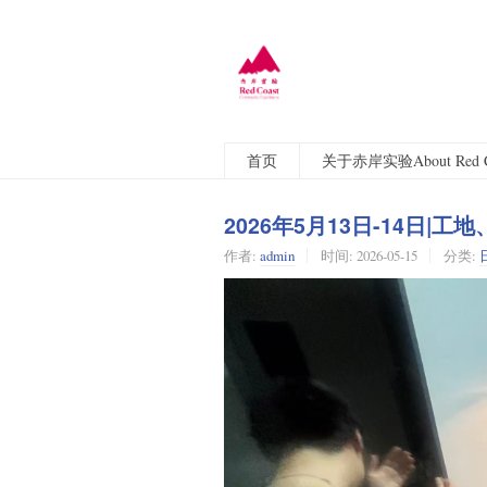
首页
关于赤岸实验About Red C
2026年5月13日-14日|
作者:
admin
时间:
2026-05-15
分类: