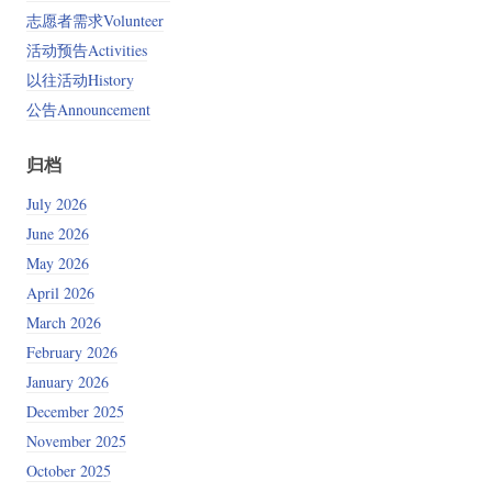
志愿者需求Volunteer
活动预告Activities
以往活动History
公告Announcement
归档
July 2026
June 2026
May 2026
April 2026
March 2026
February 2026
January 2026
December 2025
November 2025
October 2025