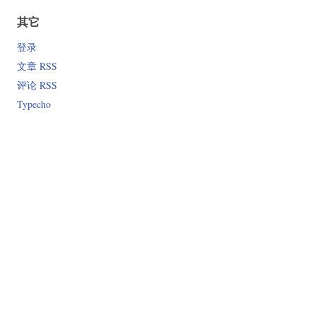
其它
登录
文章 RSS
评论 RSS
Typecho