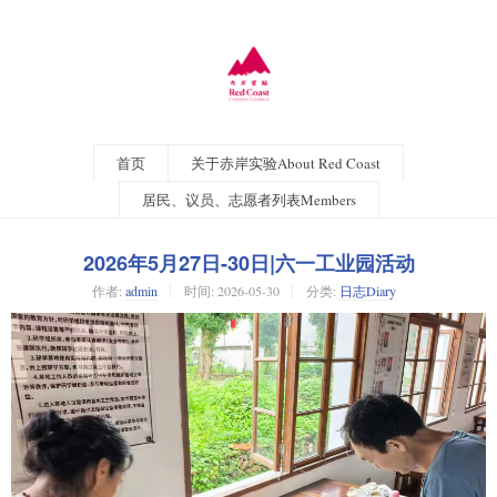
首页
关于赤岸实验About Red Coast
居民、议员、志愿者列表Members
2026年5月27日-30日|六一工业园活动
作者:
admin
时间:
2026-05-30
分类:
日志Diary