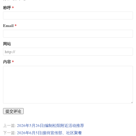
称呼
Email
网站
内容
提交评论
上一篇:
2026年5月26日|编制松阳附近活动推荐
下一篇:
2026年6月5日|接待宣传部、社区聚餐