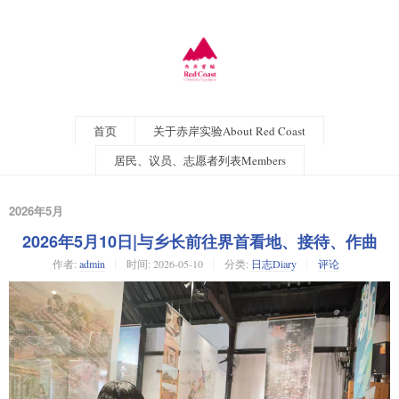
首页
关于赤岸实验About Red Coast
居民、议员、志愿者列表Members
2026年5月
2026年5月10日|与乡长前往界首看地、接待、作曲
作者:
admin
时间:
2026-05-10
分类:
日志Diary
评论