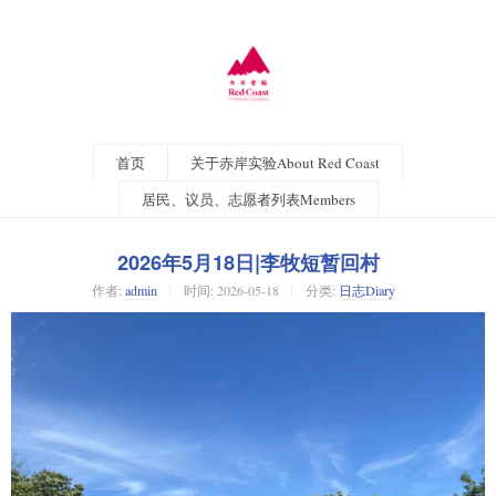
首页
关于赤岸实验About Red Coast
居民、议员、志愿者列表Members
2026年5月18日|李牧短暂回村
作者:
admin
时间:
2026-05-18
分类:
日志Diary