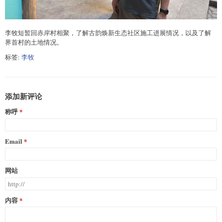
李牧短暂回赤岸村相聚，了解古韵焕新生态社区施工进展情况，以及了解
界首村的土地情况。
标签:
李牧
添加新评论
称呼
Email
网站
内容