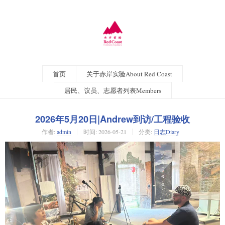
首页
关于赤岸实验About Red Coast
居民、议员、志愿者列表Members
2026年5月20日|Andrew到访/工程验收
作者:
admin
时间:
2026-05-21
分类:
日志Diary