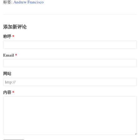
标签:
Andrew Francisco
添加新评论
称呼
Email
网站
内容